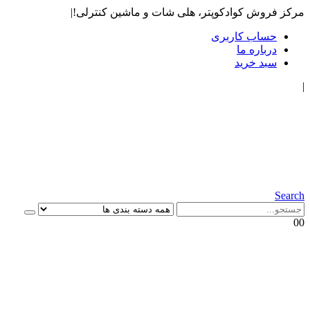
مرکز فروش کوادکوپتر، هلی شات و ماشین کنترلی!
|
حساب کاربری
درباره ما
سبد خرید
|
Search
0
0