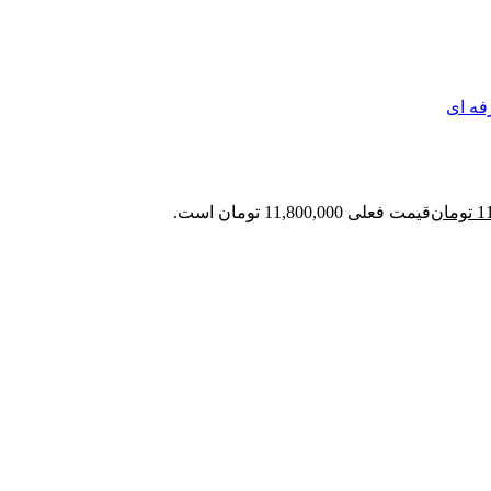
فه ای
1
تومان
قیمت فعلی 11,800,000 تومان است.