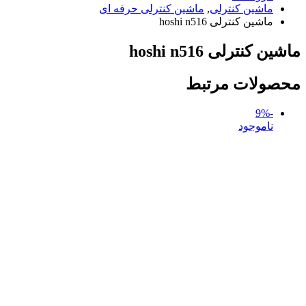
ماشین کنترلی
,
ماشین کنترلی حرفه ای
ماشین کنترلی hoshi n516
ماشین کنترلی hoshi n516
محصولات مرتبط
-9%
ناموجود