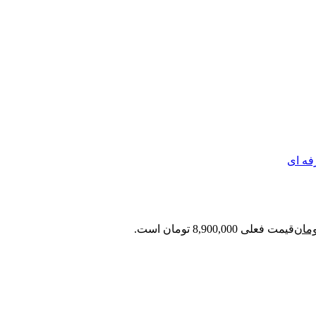
فه ای
ومان
قیمت فعلی 8,900,000 تومان است.