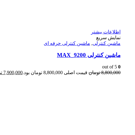
اطلاعات بیشتر
نمایش سریع
ماشین کنترلی
,
ماشین کنترلی حرفه ای
ماشین کنترلی 9200_MAX
out of 5
0
8,800,000
تومان
قیمت اصلی 8,800,000 تومان بود.
7,900,000
ت