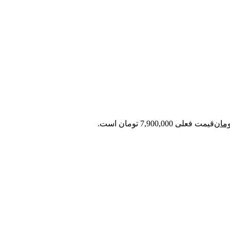
ومان
قیمت فعلی 7,900,000 تومان است.