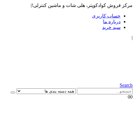
مرکز فروش کوادکوپتر، هلی شات و ماشین کنترلی!
|
حساب کاربری
درباره ما
سبد خرید
|
Search
0
0