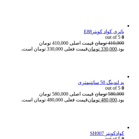
باتری کواد کوپترE88
out of 5
0
410,000
تومان
قیمت اصلی 410,000 تومان
بود.
330,000
تومان
قیمت فعلی 330,000 تومان است.
پد لندینگ 50 سانتیمتری
out of 5
0
580,000
تومان
قیمت اصلی 580,000 تومان
بود.
480,000
تومان
قیمت فعلی 480,000 تومان است.
کوادکوپتر SH007
out of 5
0