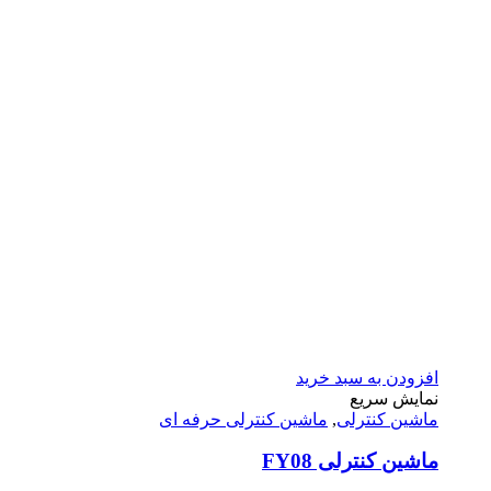
افزودن به سبد خرید
نمایش سریع
ماشین کنترلی
,
ماشین کنترلی حرفه ای
ماشین کنترلی FY08