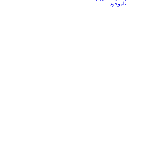
ناموجود