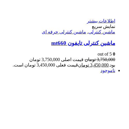
اطلاعات بیشتر
نمایش سریع
ماشین کنترلی
,
ماشین کنترلی حرفه ای
ماشین کنترلی تایفون mt660
out of 5
0
3,750,000
تومان
قیمت اصلی 3,750,000 تومان
بود.
3,450,000
تومان
قیمت فعلی 3,450,000 تومان است.
ناموجود