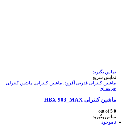
تماس بگیرید
نمایش سریع
ماشين كنترلى قدرتى آفرود
,
ماشین کنترلی
,
ماشین کنترلی
حرفه ای
ماشین کنترلی HBX 903_MAX
out of 5
0
تماس بگیرید
ناموجود