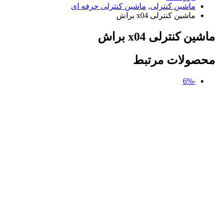
ماشین کنترلی
,
ماشین کنترلی حرفه ای
ماشین کنترلی x04 براش
ماشین کنترلی x04 براش
محصولات مرتبط
-6%