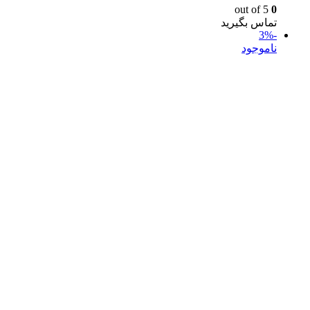
out of 5
0
تماس بگیرید
-3%
ناموجود