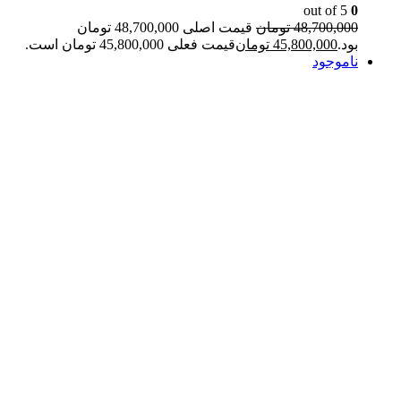
out of 5
0
48,700,000
تومان
قیمت اصلی 48,700,000 تومان
بود.
45,800,000
تومان
قیمت فعلی 45,800,000 تومان است.
ناموجود