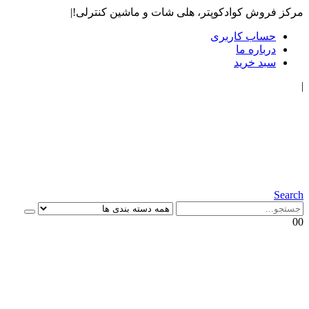
مرکز فروش کوادکوپتر، هلی شات و ماشین کنترلی!
|
حساب کاربری
درباره ما
سبد خرید
|
Search
0
0