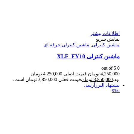
اطلاعات بیشتر
نمایش سریع
ماشین کنترلی
,
ماشین کنترلی حرفه ای
ماشین کنترلی XLF_FY10
out of 5
0
4,250,000
تومان
قیمت اصلی 4,250,000 تومان
بود.
3,850,000
تومان
قیمت فعلی 3,850,000 تومان است.
پیشنهاد البرزآرسی
-9%