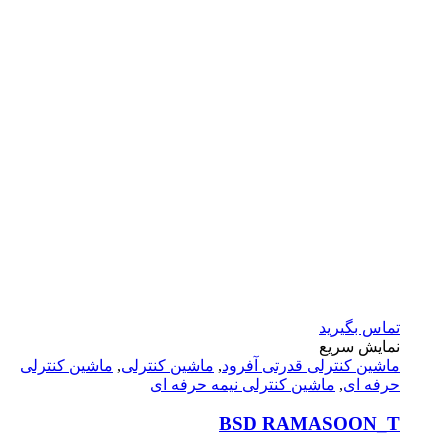
تماس بگیرید
نمایش سریع
ماشين كنترلى قدرتى آفرود
,
ماشین کنترلی
,
ماشین کنترلی
حرفه ای
,
ماشین کنترلی نیمه حرفه ای
BSD RAMASOON_T