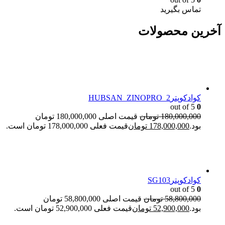
تماس بگیرید
آخرین محصولات
کوادکوپترHUBSAN_ZINOPRO_2
out of 5
0
180,000,000
تومان
قیمت اصلی 180,000,000 تومان
بود.
178,000,000
تومان
قیمت فعلی 178,000,000 تومان است.
کوادکوپترSG103
out of 5
0
58,800,000
تومان
قیمت اصلی 58,800,000 تومان
بود.
52,900,000
تومان
قیمت فعلی 52,900,000 تومان است.