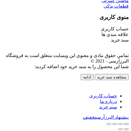
ماشین کنترلی
قطعات یدکی
منوی کاربری
حساب کاربری
علاقه مندی ها
سبد خرید
تمامی حقوق مادی و معنوی این وبسایت متعلق است به فروشگاه
البرزآرسی - 2021 ©
شما این محصول را به سبد خرید خود اضافه کردید:
مشاهده سبد خرید
ادامه
حساب کاربری
درباره ما
سبد خرید
پیشنهاد البرزآرسی
تخفیف