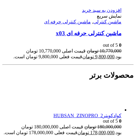
افزودن به سبد خرید
نمایش سریع
ماشین کنترلی
,
ماشین کنترلی حرفه ای
ماشین کنترلی حرفه ای x03
out of 5
0
10,770,000
تومان
قیمت اصلی 10,770,000 تومان
بود.
9,800,000
تومان
قیمت فعلی 9,800,000 تومان است.
محصولات برتر
کوادکوپترHUBSAN_ZINOPRO_2
out of 5
0
180,000,000
تومان
قیمت اصلی 180,000,000 تومان
بود.
178,000,000
تومان
قیمت فعلی 178,000,000 تومان است.