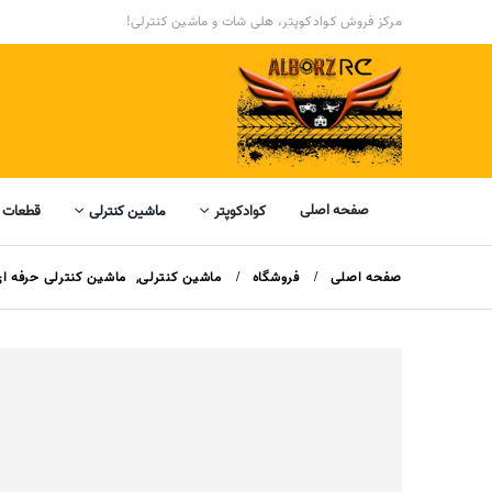
مرکز فروش کوادکوپتر، هلی شات و ماشین کنترلی!
صفحه اصلی
کوادکوپتر
ماشین کنترلی
قطعات 
صفحه اصلی
فروشگاه
ماشین کنترلی
,
ماشین کنترلی حرفه ا