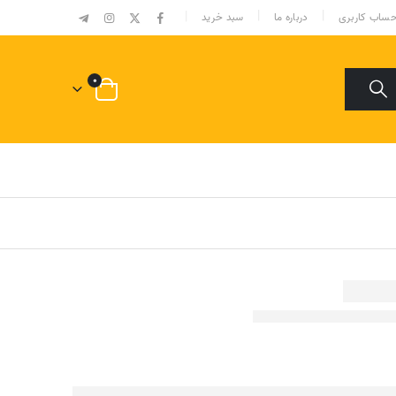
|
ساب کاربری
درباره ما
سبد خرید
۰