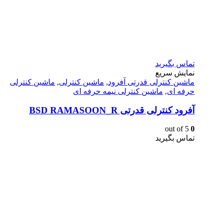
تماس بگیرید
نمایش سریع
ماشين كنترلى قدرتى آفرود
,
ماشین کنترلی
,
ماشین کنترلی
حرفه ای
,
ماشین کنترلی نیمه حرفه ای
آفرود کنترلی قدرتی BSD RAMASOON_R
out of 5
0
تماس بگیرید