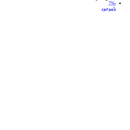
-7%
ناموجود