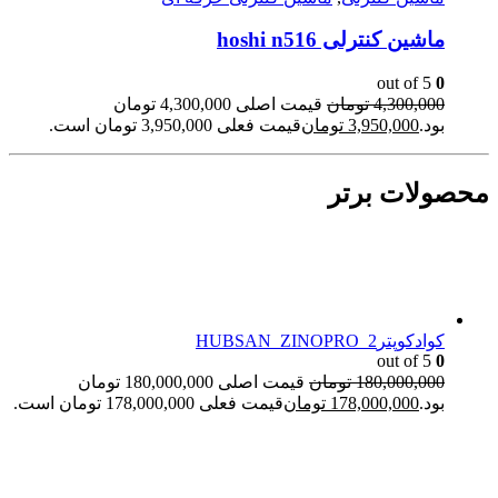
ماشین کنترلی hoshi n516
out of 5
0
4,300,000
تومان
قیمت اصلی 4,300,000 تومان
بود.
3,950,000
تومان
قیمت فعلی 3,950,000 تومان است.
محصولات برتر
کوادکوپترHUBSAN_ZINOPRO_2
out of 5
0
180,000,000
تومان
قیمت اصلی 180,000,000 تومان
بود.
178,000,000
تومان
قیمت فعلی 178,000,000 تومان است.