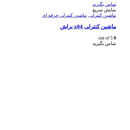
تماس بگیرید
نمایش سریع
ماشین کنترلی
,
ماشین کنترلی حرفه ای
ماشین کنترلی x04 براش
out of 5
0
تماس بگیرید