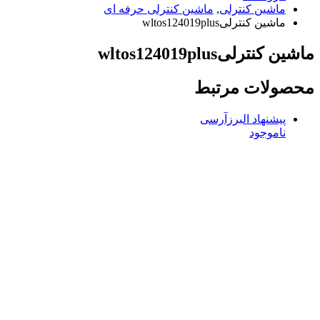
ماشین کنترلی
,
ماشین کنترلی حرفه ای
ماشین کنترلیwltos124019plus
ماشین کنترلیwltos124019plus
محصولات مرتبط
پیشنهاد البرزآرسی
ناموجود