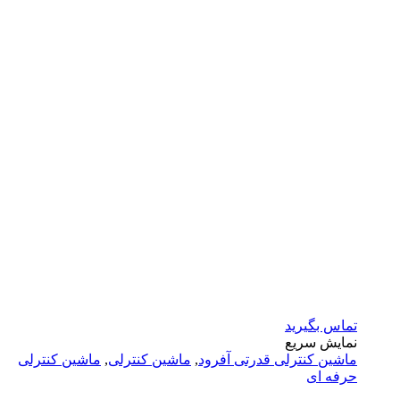
تماس بگیرید
نمایش سریع
ماشين كنترلى قدرتى آفرود
,
ماشین کنترلی
,
ماشین کنترلی
حرفه ای