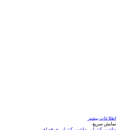
اطلاعات بیشتر
نمایش سریع
ماشین کنترلی
,
ماشین کنترلی حرفه ای