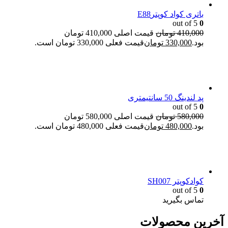
باتری کواد کوپترE88
out of 5
0
410,000
تومان
قیمت اصلی 410,000 تومان
بود.
330,000
تومان
قیمت فعلی 330,000 تومان است.
پد لندینگ 50 سانتیمتری
out of 5
0
580,000
تومان
قیمت اصلی 580,000 تومان
بود.
480,000
تومان
قیمت فعلی 480,000 تومان است.
کوادکوپتر SH007
out of 5
0
تماس بگیرید
آخرین محصولات