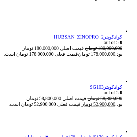
کوادکوپترHUBSAN_ZINOPRO_2
out of 5
0
180,000,000
تومان
قیمت اصلی 180,000,000 تومان
بود.
178,000,000
تومان
قیمت فعلی 178,000,000 تومان است.
کوادکوپترSG103
out of 5
0
58,800,000
تومان
قیمت اصلی 58,800,000 تومان
بود.
52,900,000
تومان
قیمت فعلی 52,900,000 تومان است.