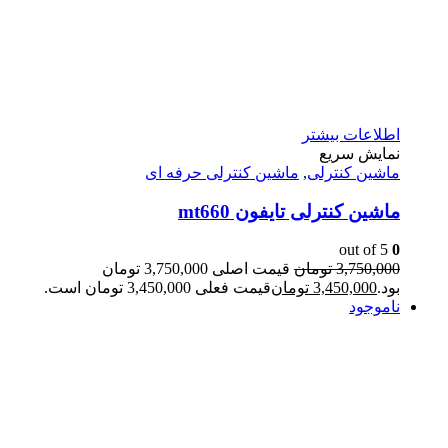
اطلاعات بیشتر
نمایش سریع
ماشین کنترلی
,
ماشین کنترلی حرفه ای
ماشین کنترلی تایفون mt660
out of 5
0
3,750,000
تومان
قیمت اصلی 3,750,000 تومان
بود.
3,450,000
تومان
قیمت فعلی 3,450,000 تومان است.
ناموجود