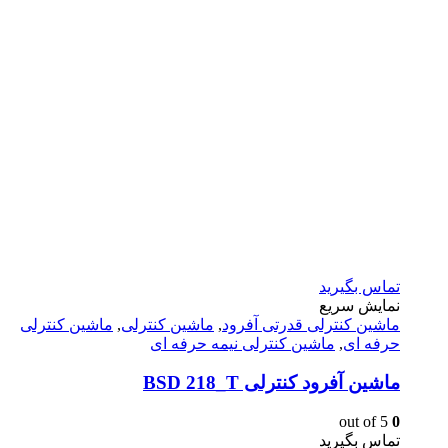
تماس بگیرید
نمایش سریع
ماشين كنترلى قدرتى آفرود
,
ماشین کنترلی
,
ماشین کنترلی
حرفه ای
,
ماشین کنترلی نیمه حرفه ای
ماشین آفرود کنترلی BSD 218_T
out of 5
0
تماس بگیرید