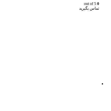
out of 5
0
تماس بگیرید