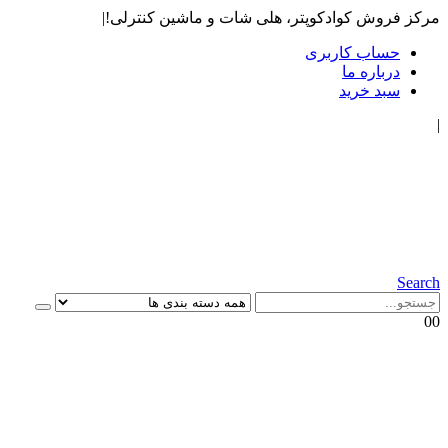
مرکز فروش کوادکوپتر، هلی شات و ماشین کنترلی!
|
حساب کاربری
درباره ما
سبد خرید
|
Search
0
0