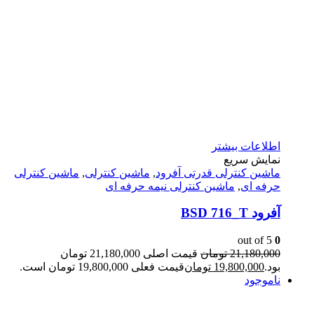
اطلاعات بیشتر
نمایش سریع
ماشين كنترلى قدرتى آفرود
,
ماشین کنترلی
,
ماشین کنترلی
حرفه ای
,
ماشین کنترلی نیمه حرفه ای
آفرود BSD 716_T
out of 5
0
21,180,000
تومان
قیمت اصلی 21,180,000 تومان
بود.
19,800,000
تومان
قیمت فعلی 19,800,000 تومان است.
ناموجود