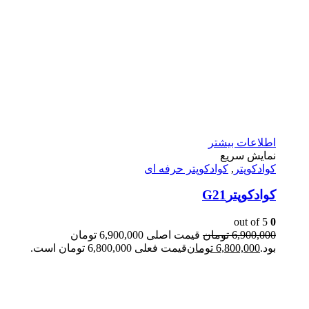
اطلاعات بیشتر
نمایش سریع
کوادکوپتر
,
کوادکوپتر حرفه ای
کوادکوپترG21
out of 5
0
6,900,000
تومان
قیمت اصلی 6,900,000 تومان
بود.
6,800,000
تومان
قیمت فعلی 6,800,000 تومان است.