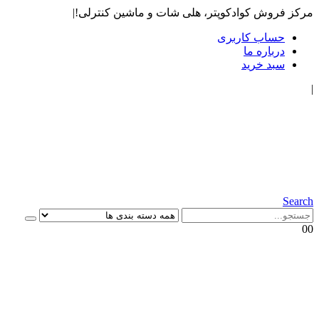
مرکز فروش کوادکوپتر، هلی شات و ماشین کنترلی!
|
حساب کاربری
درباره ما
سبد خرید
|
Search
0
0