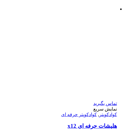
تماس بگیرید
نمایش سریع
کوادکوپتر
,
کوادکوپتر حرفه ای
هلیشات حرفه ای x12