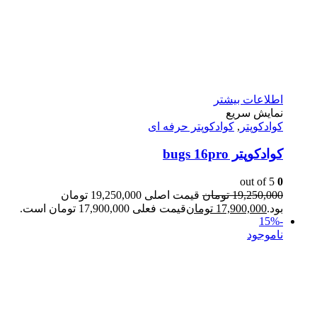
اطلاعات بیشتر
نمایش سریع
کوادکوپتر
,
کوادکوپتر حرفه ای
کوادکوپتر bugs 16pro
out of 5
0
19,250,000
تومان
قیمت اصلی 19,250,000 تومان
بود.
17,900,000
تومان
قیمت فعلی 17,900,000 تومان است.
-15%
ناموجود