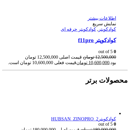
اطلاعات بیشتر
نمایش سریع
کوادکوپتر
,
کوادکوپتر حرفه ای
کوادکوپتر f11pro
out of 5
0
12,500,000
تومان
قیمت اصلی 12,500,000 تومان
بود.
10,600,000
تومان
قیمت فعلی 10,600,000 تومان است.
محصولات برتر
کوادکوپترHUBSAN_ZINOPRO_2
out of 5
0
180,000,000
تومان
قیمت اصلی 180,000,000 تومان