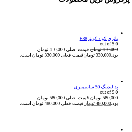
باتری کواد کوپترE88
out of 5
0
410,000
تومان
قیمت اصلی 410,000 تومان
بود.
330,000
تومان
قیمت فعلی 330,000 تومان است.
پد لندینگ 50 سانتیمتری
out of 5
0
580,000
تومان
قیمت اصلی 580,000 تومان
بود.
480,000
تومان
قیمت فعلی 480,000 تومان است.