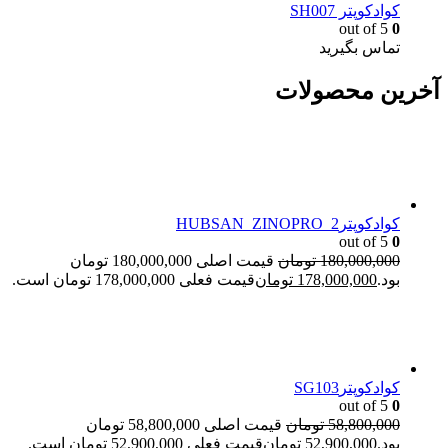
کوادکوپتر SH007
out of 5
0
تماس بگیرید
آخرین محصولات
کوادکوپترHUBSAN_ZINOPRO_2
out of 5
0
180,000,000
تومان
قیمت اصلی 180,000,000 تومان
بود.
178,000,000
تومان
قیمت فعلی 178,000,000 تومان است.
کوادکوپترSG103
out of 5
0
58,800,000
تومان
قیمت اصلی 58,800,000 تومان
بود.
52,900,000
تومان
قیمت فعلی 52,900,000 تومان است.