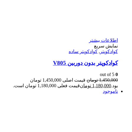
اطلاعات بیشتر
نمایش سریع
کوادکوپتر
,
کوادکوپتر ساده
کوادکوپتر بدون دوربین V805
out of 5
0
1,450,000
تومان
قیمت اصلی 1,450,000 تومان
بود.
1,180,000
تومان
قیمت فعلی 1,180,000 تومان است.
ناموجود