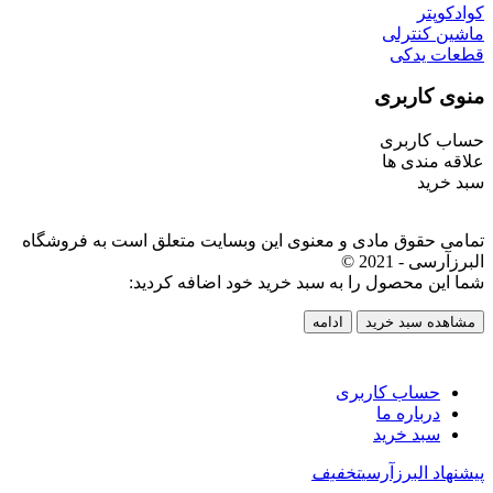
کوادکوپتر
ماشین کنترلی
قطعات یدکی
منوی کاربری
حساب کاربری
علاقه مندی ها
سبد خرید
تمامی حقوق مادی و معنوی این وبسایت متعلق است به فروشگاه
البرزآرسی - 2021 ©
شما این محصول را به سبد خرید خود اضافه کردید:
مشاهده سبد خرید
ادامه
حساب کاربری
درباره ما
سبد خرید
پیشنهاد البرزآرسی
تخفیف