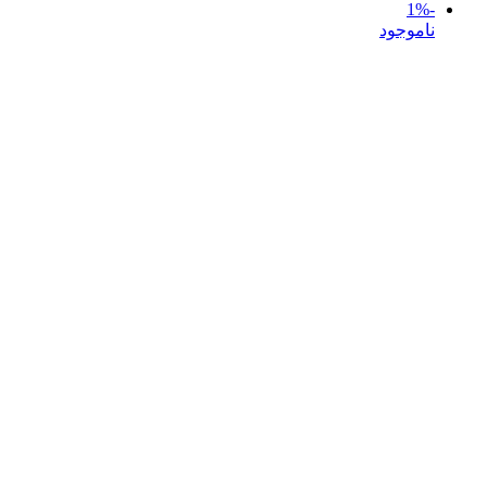
-1%
ناموجود