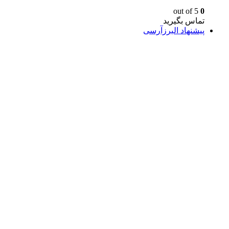
out of 5
0
تماس بگیرید
پیشنهاد البرزآرسی