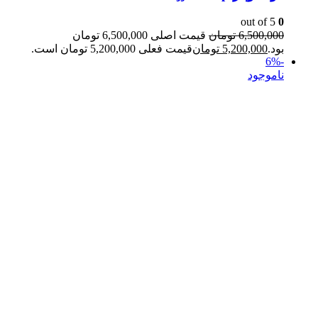
out of 5
0
6,500,000
تومان
قیمت اصلی 6,500,000 تومان
بود.
5,200,000
تومان
قیمت فعلی 5,200,000 تومان است.
-6%
ناموجود