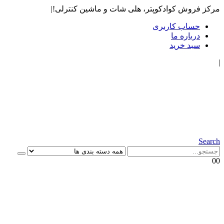
مرکز فروش کوادکوپتر، هلی شات و ماشین کنترلی!
|
حساب کاربری
درباره ما
سبد خرید
|
Search
0
0