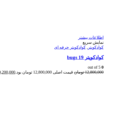
اطلاعات بیشتر
نمایش سریع
کوادکوپتر
,
کوادکوپتر حرفه ای
کوادکوپتر bugs 19
out of 5
0
12,800,000
تومان
قیمت اصلی 12,800,000 تومان بود.
0,200,000