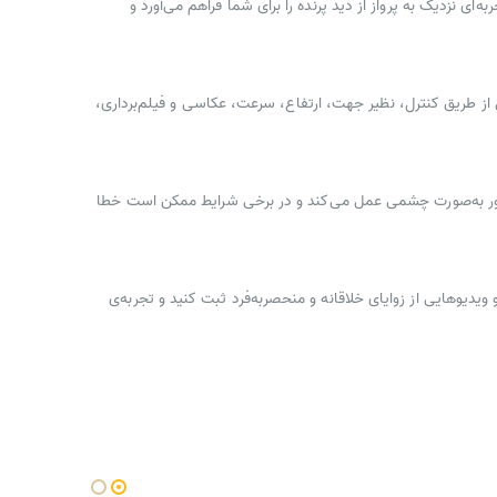
 قابلیت، تجربه‌ای نزدیک به پرواز از دید پرنده را برای شما فراهم می‌آورد و
کردهای اصلی از طریق کنترل، نظیر جهت، ارتفاع، سرعت، عکاسی و فیلم‌برداری،
سنسور به‌صورت چشمی عمل می‌کند و در برخی شرایط ممکن است خطا
اویر و ویدیوهایی از زوایای خلاقانه و منحصربه‌فرد ثبت کنید و تجربه‌ی