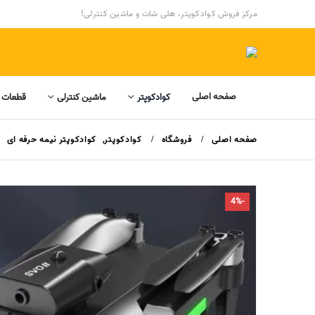
مرکز فروش کوادکوپتر، هلی شات و ماشین کنترلی!
صفحه اصلی
کوادکوپتر
ماشین کنترلی
قطعات 
صفحه اصلی
فروشگاه
کوادکوپتر
,
کوادکوپتر نیمه حرفه ای
-4%