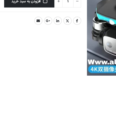
افزودن به سبد خرید