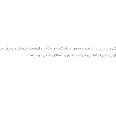
ست که به‌تازگی وارد بازار ایران شده و به‌عنوان یک گزینه‌ی جذاب و ارزشمند برای خرید 
ان و حتی استفاده‌ی سرگرم‌کننده‌ی بزرگسالان تبدیل کرده است.