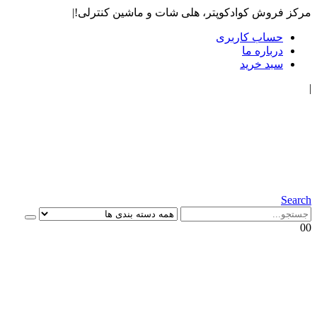
مرکز فروش کوادکوپتر، هلی شات و ماشین کنترلی!
|
حساب کاربری
درباره ما
سبد خرید
|
Search
0
0