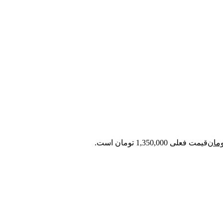
ومان
قیمت فعلی 1,350,000 تومان است.