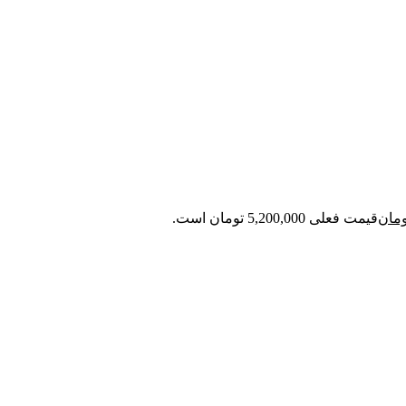
ومان
قیمت فعلی 5,200,000 تومان است.