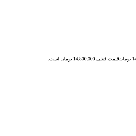
1
تومان
قیمت فعلی 14,800,000 تومان است.