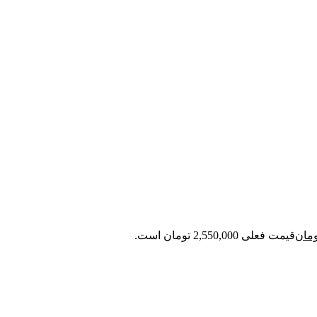
ومان
قیمت فعلی 2,550,000 تومان است.