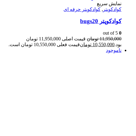
نمایش سریع
کوادکوپتر
,
کوادکوپتر حرفه ای
کوادکوپتر bugs20
out of 5
0
11,950,000
تومان
قیمت اصلی 11,950,000 تومان
بود.
10,550,000
تومان
قیمت فعلی 10,550,000 تومان است.
ناموجود