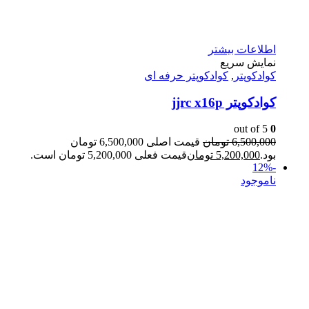
اطلاعات بیشتر
نمایش سریع
کوادکوپتر
,
کوادکوپتر حرفه ای
کوادکوپتر jjrc x16p
out of 5
0
6,500,000
تومان
قیمت اصلی 6,500,000 تومان
بود.
5,200,000
تومان
قیمت فعلی 5,200,000 تومان است.
-12%
ناموجود