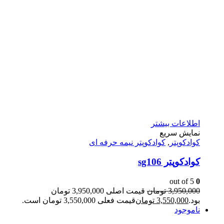
اطلاعات بیشتر
نمایش سریع
کوادکوپتر
,
کوادکوپتر نیمه حرفه ای
کوادکوپتر sg106
out of 5
0
3,950,000
تومان
قیمت اصلی 3,950,000 تومان
بود.
3,550,000
تومان
قیمت فعلی 3,550,000 تومان است.
ناموجود