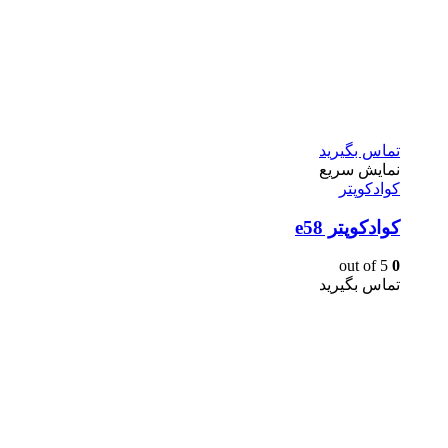
تماس بگیرید
نمایش سریع
کوادکوپتر
کوادکوپتر e58
out of 5
0
تماس بگیرید