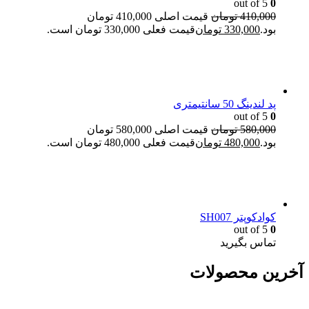
out of 5
0
410,000
تومان
قیمت اصلی 410,000 تومان
بود.
330,000
تومان
قیمت فعلی 330,000 تومان است.
پد لندینگ 50 سانتیمتری
out of 5
0
580,000
تومان
قیمت اصلی 580,000 تومان
بود.
480,000
تومان
قیمت فعلی 480,000 تومان است.
کوادکوپتر SH007
out of 5
0
تماس بگیرید
آخرین محصولات