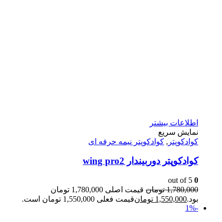
اطلاعات بیشتر
نمایش سریع
کوادکوپتر
,
کوادکوپتر نیمه حرفه ای
کوادکوپتر دوربیندار wing pro2
out of 5
0
1,780,000
تومان
قیمت اصلی 1,780,000 تومان
بود.
1,550,000
تومان
قیمت فعلی 1,550,000 تومان است.
-1%