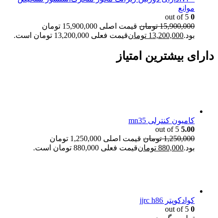
موانع
out of 5
0
15,900,000
تومان
قیمت اصلی 15,900,000 تومان
بود.
13,200,000
تومان
قیمت فعلی 13,200,000 تومان است.
دارای بیشترین امتیاز
کامیون کنترلی mn35
out of 5
5.00
1,250,000
تومان
قیمت اصلی 1,250,000 تومان
بود.
880,000
تومان
قیمت فعلی 880,000 تومان است.
كوادكوپتر jjrc h86
out of 5
0