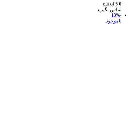
out of 5
0
تماس بگیرید
-13%
ناموجود