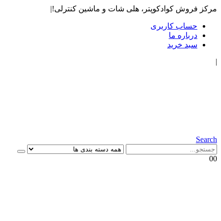
مرکز فروش کوادکوپتر، هلی شات و ماشین کنترلی!
|
حساب کاربری
درباره ما
سبد خرید
|
Search
0
0