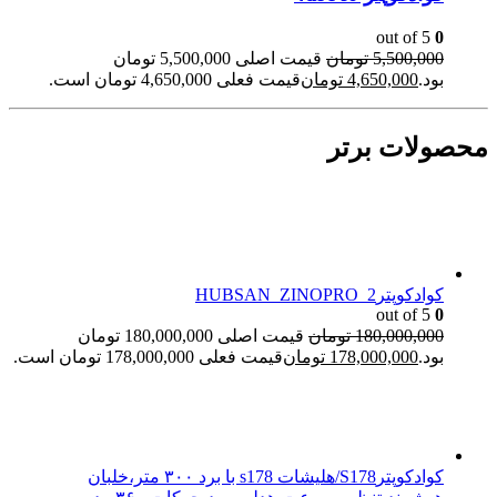
out of 5
0
5,500,000
تومان
قیمت اصلی 5,500,000 تومان
بود.
4,650,000
تومان
قیمت فعلی 4,650,000 تومان است.
محصولات برتر
کوادکوپترHUBSAN_ZINOPRO_2
out of 5
0
180,000,000
تومان
قیمت اصلی 180,000,000 تومان
بود.
178,000,000
تومان
قیمت فعلی 178,000,000 تومان است.
کوادکوپترS178/هلیشات s178 با برد ۳۰۰ متر،خلبان