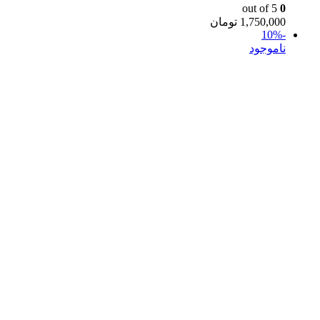
out of 5
0
1,750,000
تومان
-10%
ناموجود