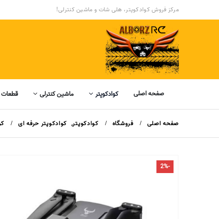
مرکز فروش کوادکوپتر، هلی شات و ماشین کنترلی!
صفحه اصلی
کوادکوپتر
ماشین کنترلی
قطعات 
صفحه اصلی
فروشگاه
کوادکوپتر
,
کوادکوپتر حرفه ای
کوا
-2%