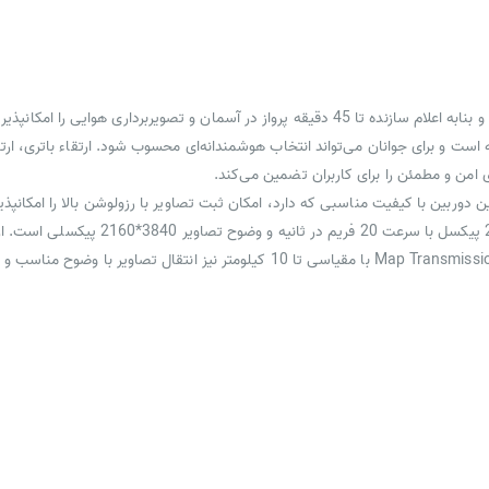
پیشرفته است و برای جوانان می‌تواند انتخاب هوشمندانه‌ای محسوب شود. ارتقاء باتری، ا
 امن و مطمئن را برای کاربران تضمین می‌کند.
 لنز دوربین HD 4K مجهز شده است. این دوربین با کیفیت مناسبی که دارد، امکان ثبت تصاویر با رزولوشن با
تصویربرداری کرده و جزئیات را ثبت کرد. و