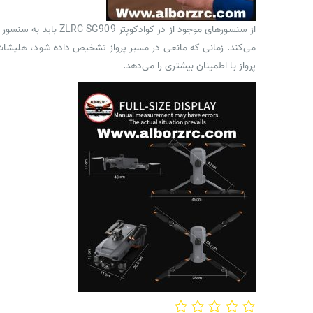
می‌کند. زمانی که مانعی در مسیر پرواز تشخیص داده شود، هلیشات ب
پرواز با اطمینان بیشتری را می‌دهد.