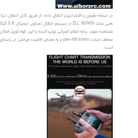
در نسخه مقرون و اقتصادی‌تر انتقال داده، از طریق کابل انتقال دیت
هلی شات
مشاهده نمود. بنابه اعلام کمپانی تولیدکننده با این کوادکوپتر امکان پرواز تا فاصله 6 کیلومتری وجود دارد که
است.