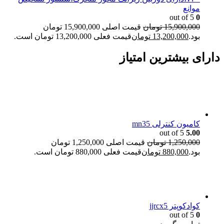
موانع
out of 5
0
15,900,000
تومان
قیمت اصلی 15,900,000 تومان
بود.
13,200,000
تومان
قیمت فعلی 13,200,000 تومان است.
دارای بیشترین امتیاز
کامیون کنترلی mn35
out of 5
5.00
1,250,000
تومان
قیمت اصلی 1,250,000 تومان
بود.
880,000
تومان
قیمت فعلی 880,000 تومان است.
کوادکوپتر jjrcx5
out of 5
0