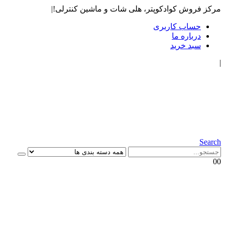
مرکز فروش کوادکوپتر، هلی شات و ماشین کنترلی!
|
حساب کاربری
درباره ما
سبد خرید
|
Search
0
0