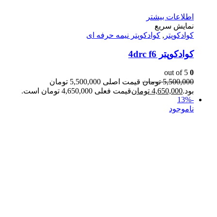
اطلاعات بیشتر
نمایش سریع
کوادکوپتر
,
کوادکوپتر نیمه حرفه ای
کوادکوپتر 4drc f6
out of 5
0
5,500,000
تومان
قیمت اصلی 5,500,000 تومان
بود.
4,650,000
تومان
قیمت فعلی 4,650,000 تومان است.
-13%
ناموجود