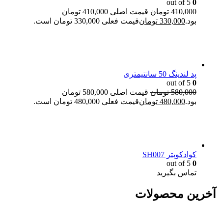
out of 5
0
410,000
تومان
قیمت اصلی 410,000 تومان
بود.
330,000
تومان
قیمت فعلی 330,000 تومان است.
پد لندینگ 50 سانتیمتری
out of 5
0
580,000
تومان
قیمت اصلی 580,000 تومان
بود.
480,000
تومان
قیمت فعلی 480,000 تومان است.
کوادکوپتر SH007
out of 5
0
تماس بگیرید
آخرین محصولات