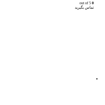
out of 5
0
تماس بگیرید