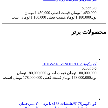
out of 5
0
1,450,000
تومان
قیمت اصلی 1,450,000 تومان
بود.
1,180,000
تومان
قیمت فعلی 1,180,000 تومان است.
محصولات برتر
کوادکوپترHUBSAN_ZINOPRO_2
out of 5
0
180,000,000
تومان
قیمت اصلی 180,000,000 تومان
بود.
178,000,000
تومان
قیمت فعلی 178,000,000 تومان است.
کوادکوپترS178/هلیشات s178 با برد ۳۰۰ متر،خلبان