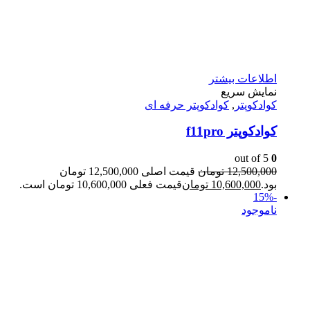
اطلاعات بیشتر
نمایش سریع
کوادکوپتر
,
کوادکوپتر حرفه ای
کوادکوپتر f11pro
out of 5
0
12,500,000
تومان
قیمت اصلی 12,500,000 تومان
بود.
10,600,000
تومان
قیمت فعلی 10,600,000 تومان است.
-15%
ناموجود