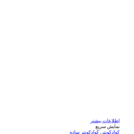
اطلاعات بیشتر
نمایش سریع
کوادکوپتر
,
کوادکوپتر ساده