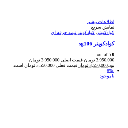
اطلاعات بیشتر
نمایش سریع
کوادکوپتر
,
کوادکوپتر نیمه حرفه ای
کوادکوپتر sg106
out of 5
0
3,950,000
تومان
قیمت اصلی 3,950,000 تومان
بود.
3,550,000
تومان
قیمت فعلی 3,550,000 تومان است.
-8%
ناموجود