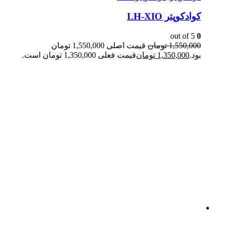
کوادکوپتر LH-XIO
out of 5
0
1,550,000
تومان
قیمت اصلی 1,550,000 تومان
بود.
1,350,000
تومان
قیمت فعلی 1,350,000 تومان است.