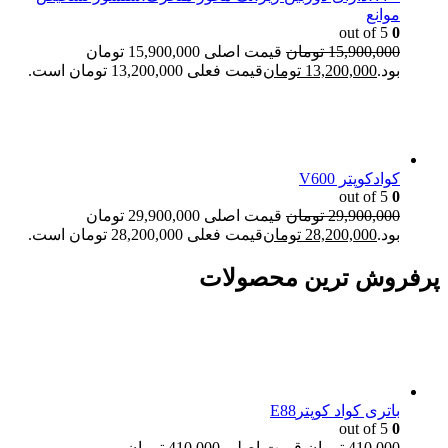
موانع
out of 5
0
15,900,000
تومان
قیمت اصلی 15,900,000 تومان
بود.
13,200,000
تومان
قیمت فعلی 13,200,000 تومان است.
کوادکوپتر V600
out of 5
0
29,900,000
تومان
قیمت اصلی 29,900,000 تومان
بود.
28,200,000
تومان
قیمت فعلی 28,200,000 تومان است.
پرفروش ترین محصولات
باتری کواد کوپترE88
out of 5
0
410,000
تومان
قیمت اصلی 410,000 تومان