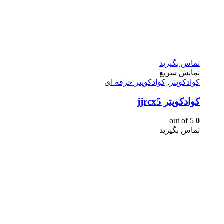
تماس بگیرید
نمایش سریع
کوادکوپتر
,
کوادکوپتر حرفه ای
کوادکوپتر jjrcx5
out of 5
0
تماس بگیرید