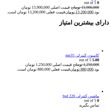
out of 5
0
15,900,000
تومان
قیمت اصلی 15,900,000 تومان
بود.
13,200,000
تومان
قیمت فعلی 13,200,000 تومان است.
دارای بیشترین امتیاز
کامیون کنترلی mn35
out of 5
5.00
1,250,000
تومان
قیمت اصلی 1,250,000 تومان
بود.
880,000
تومان
قیمت فعلی 880,000 تومان است.
ماشین کنترلی bsd 220
out of 5
0
تماس بگیرید