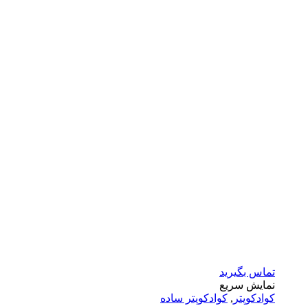
تماس بگیرید
نمایش سریع
کوادکوپتر
,
کوادکوپتر ساده