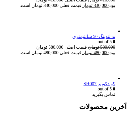
بود.
330,000
تومان
قیمت فعلی 330,000 تومان است.
پد لندینگ 50 سانتیمتری
out of 5
0
580,000
تومان
قیمت اصلی 580,000 تومان
بود.
480,000
تومان
قیمت فعلی 480,000 تومان است.
کوادکوپتر SH007
out of 5
0
تماس بگیرید
آخرین محصولات