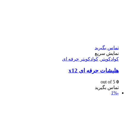
تماس بگیرید
نمایش سریع
کوادکوپتر
,
کوادکوپتر حرفه ای
هلیشات حرفه ای x12
out of 5
0
تماس بگیرید
-1%