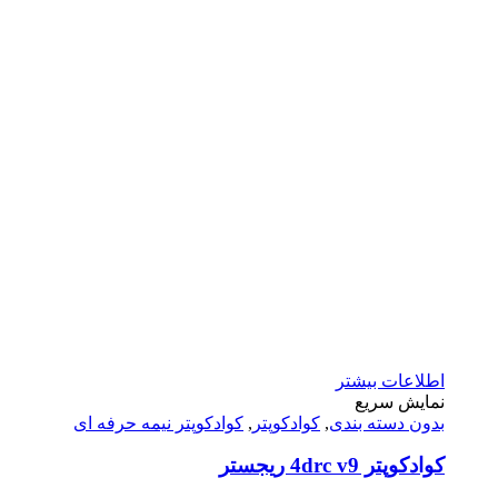
اطلاعات بیشتر
نمایش سریع
بدون دسته بندی
,
کوادکوپتر
,
کوادکوپتر نیمه حرفه ای
کوادکوپتر 4drc v9 ریجستر