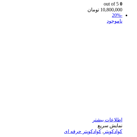
out of 5
0
10,800,000
تومان
-20%
ناموجود
اطلاعات بیشتر
نمایش سریع
کوادکوپتر
,
کوادکوپتر حرفه ای