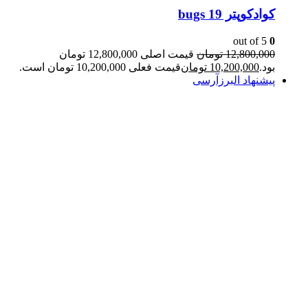
کوادکوپتر bugs 19
out of 5
0
12,800,000
تومان
قیمت اصلی 12,800,000 تومان
بود.
10,200,000
تومان
قیمت فعلی 10,200,000 تومان است.
پیشنهاد البرزآرسی