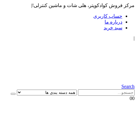
مرکز فروش کوادکوپتر، هلی شات و ماشین کنترلی!
|
حساب کاربری
درباره ما
سبد خرید
|
Search
0
0