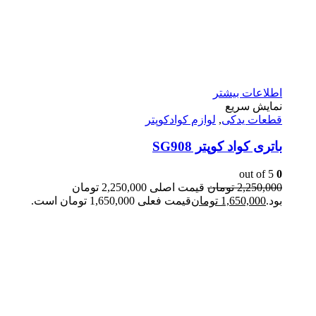
اطلاعات بیشتر
نمایش سریع
قطعات یدکی
,
لوازم کوادکوپتر
باتری کواد کوپتر SG908
out of 5
0
2,250,000
تومان
قیمت اصلی 2,250,000 تومان
بود.
1,650,000
تومان
قیمت فعلی 1,650,000 تومان است.