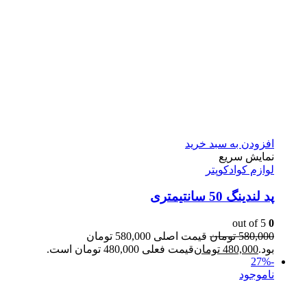
افزودن به سبد خرید
نمایش سریع
لوازم کوادکوپتر
پد لندینگ 50 سانتیمتری
out of 5
0
580,000
تومان
قیمت اصلی 580,000 تومان
بود.
480,000
تومان
قیمت فعلی 480,000 تومان است.
-27%
ناموجود