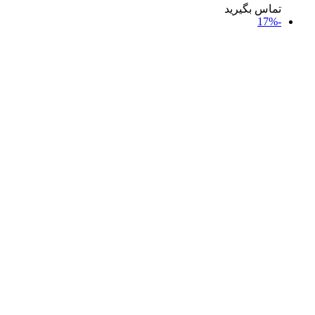
تماس بگیرید
-17%