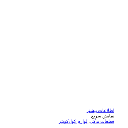
اطلاعات بیشتر
نمایش سریع
قطعات یدکی
,
لوازم کوادکوپتر