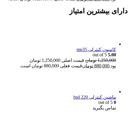
دارای بیشترین امتیاز
کامیون کنترلی mn35
out of 5
5.00
1,250,000
تومان
قیمت اصلی 1,250,000 تومان
بود.
880,000
تومان
قیمت فعلی 880,000 تومان است.
ماشین کنترلی bsd 220
out of 5
0
تماس بگیرید