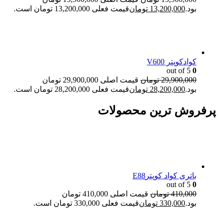
بود.
13,200,000
تومان
قیمت فعلی 13,200,000 تومان است.
کوادکوپتر V600
out of 5
0
29,900,000
تومان
قیمت اصلی 29,900,000 تومان
بود.
28,200,000
تومان
قیمت فعلی 28,200,000 تومان است.
پرفروش ترین محصولات
باتری کواد کوپترE88
out of 5
0
410,000
تومان
قیمت اصلی 410,000 تومان
بود.
330,000
تومان
قیمت فعلی 330,000 تومان است.