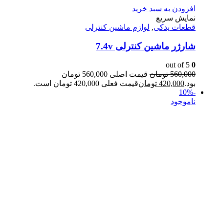
افزودن به سبد خرید
نمایش سریع
قطعات یدکی
,
لوازم ماشین کنترلی
شارژر ماشین کنترلی 7.4v
out of 5
0
560,000
تومان
قیمت اصلی 560,000 تومان
بود.
420,000
تومان
قیمت فعلی 420,000 تومان است.
-10%
ناموجود