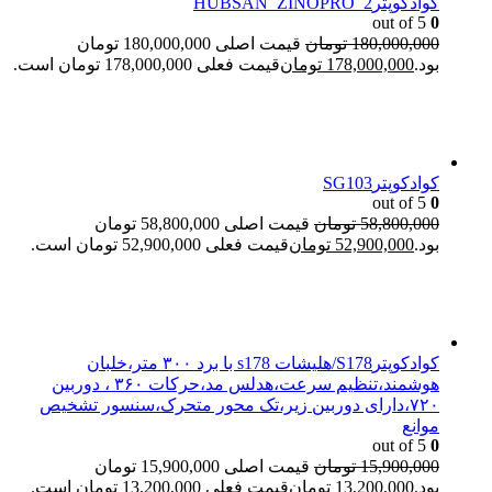
کوادکوپترHUBSAN_ZINOPRO_2
out of 5
0
180,000,000
تومان
قیمت اصلی 180,000,000 تومان
بود.
178,000,000
تومان
قیمت فعلی 178,000,000 تومان است.
کوادکوپترSG103
out of 5
0
58,800,000
تومان
قیمت اصلی 58,800,000 تومان
بود.
52,900,000
تومان
قیمت فعلی 52,900,000 تومان است.
کوادکوپترS178/هلیشات s178 با برد ۳۰۰ متر،خلبان
هوشمند،تنظیم سرعت،هدلس مد،حرکات ۳۶۰ ، دوربین
۷۲۰،دارای دوربین زیر،تک محور متحرک،سنسور تشخیص
موانع
out of 5
0
15,900,000
تومان
قیمت اصلی 15,900,000 تومان
بود.
13,200,000
تومان
قیمت فعلی 13,200,000 تومان است.