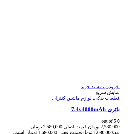
افزودن به سبد خرید
نمایش سریع
قطعات یدکی
,
لوازم ماشین کنترلی
باتری 7.4v4000mAh
out of 5
0
2,580,000
تومان
قیمت اصلی 2,580,000 تومان
بود.
1,680,000
تومان
قیمت فعلی 1,680,000 تومان است.