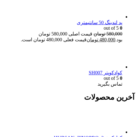
پد لندینگ 50 سانتیمتری
out of 5
0
580,000
تومان
قیمت اصلی 580,000 تومان
بود.
480,000
تومان
قیمت فعلی 480,000 تومان است.
کوادکوپتر SH007
out of 5
0
تماس بگیرید
آخرین محصولات