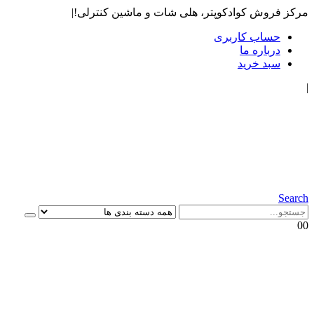
مرکز فروش کوادکوپتر، هلی شات و ماشین کنترلی!
|
حساب کاربری
درباره ما
سبد خرید
|
Search
0
0