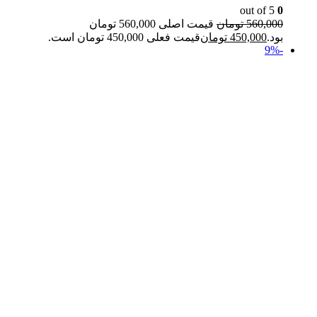
out of 5
0
560,000
تومان
قیمت اصلی 560,000 تومان
بود.
450,000
تومان
قیمت فعلی 450,000 تومان است.
-9%