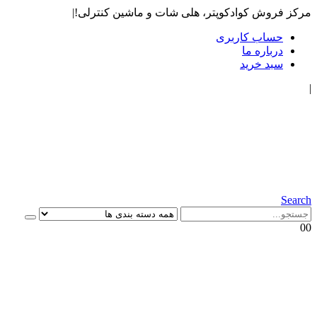
مرکز فروش کوادکوپتر، هلی شات و ماشین کنترلی!
|
حساب کاربری
درباره ما
سبد خرید
|
Search
0
0