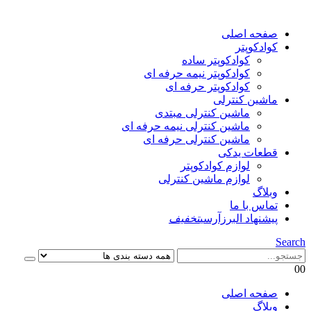
صفحه اصلی
کوادکوپتر
کوادکوپتر ساده
کوادکوپتر نیمه حرفه ای
کوادکوپتر حرفه ای
ماشین کنترلی
ماشین کنترلی مبتدی
ماشین کنترلی نیمه حرفه ای
ماشین کنترلی حرفه ای
قطعات یدکی
لوازم کوادکوپتر
لوازم ماشین کنترلی
وبلاگ
تماس با ما
پیشنهاد البرزآرسی
تخفیف
Search
0
0
صفحه اصلی
وبلاگ