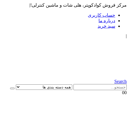
مرکز فروش کوادکوپتر، هلی شات و ماشین کنترلی!
|
حساب کاربری
درباره ما
سبد خرید
|
Search
0
0