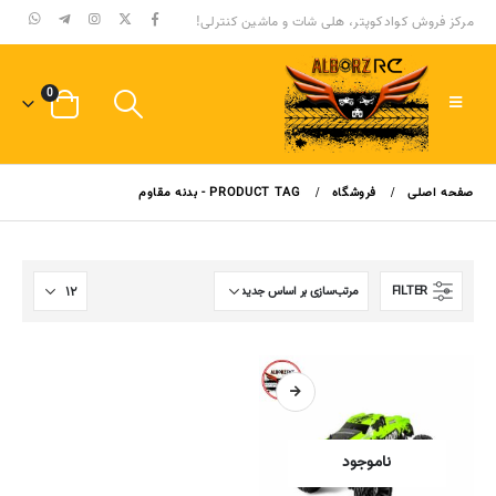
مرکز فروش کوادکوپتر، هلی شات و ماشین کنترلی!
0
صفحه اصلی
فروشگاه
PRODUCT TAG -
بدنه مقاوم
FILTER
ناموجود