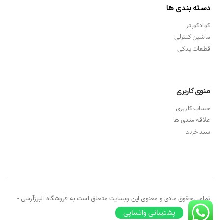
دسته بندی ها
کوادکوپتر
ماشین کنترلی
قطعات یدکی
منوی کاربری
حساب کاربری
علاقه مندی ها
سبد خرید
تمامی حقوق مادی و معنوی این وبسایت متعلق است به فروشگاه البرزآرسی -
۲۰۲۱ ©
پشتیبانی واتساپی