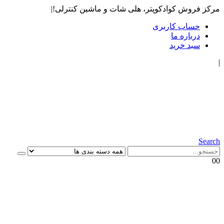
مرکز فروش کوادکوپتر، هلی شات و ماشین کنترلی!
|
حساب کاربری
درباره ما
سبد خرید
|
Search
0
0