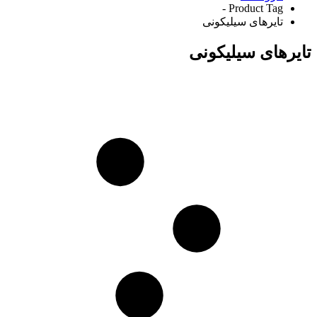
Product Tag -
تایرهای سیلیکونی
تایرهای سیلیکونی