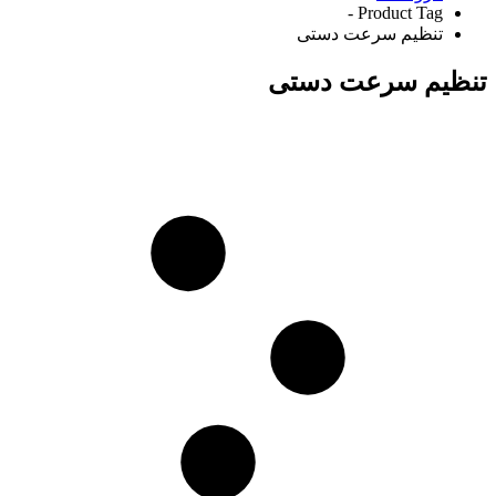
Product Tag -
تنظیم سرعت دستی
تنظیم سرعت دستی