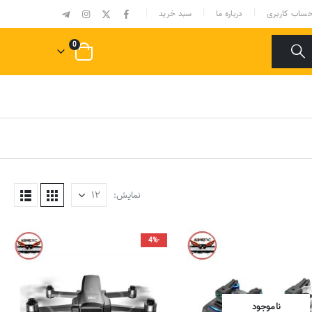
|
ساب کاربری
درباره ما
سبد خرید
0
نمایش:
-4%
ناموجود