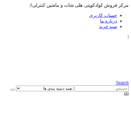
مرکز فروش کوادکوپتر، هلی شات و ماشین کنترلی!
|
حساب کاربری
درباره ما
سبد خرید
|
Search
0
0