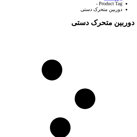
Product Tag -
دوربین متحرک دستی
دوربین متحرک دستی