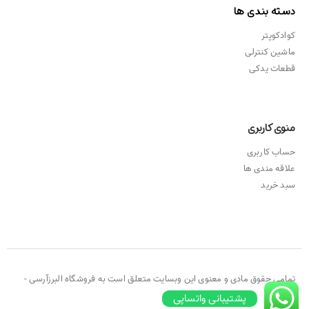
دسته بندی ها
کوادکوپتر
ماشین کنترلی
قطعات یدکی
منوی کاربری
حساب کاربری
علاقه مندی ها
سبد خرید
تمامی حقوق مادی و معنوی این وبسایت متعلق است به فروشگاه البرزآرسی -
۲۰۲۱ ©
پشتیبانی واتساپی