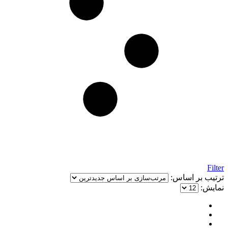
Filter
ترتیب بر اساس:
نمایش: