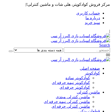
مرکز فروش کوادکوپتر، هلی شات و ماشین کنترلی!
|
حساب کاربری
درباره ما
سبد خرید
|
Search
0
0
صفحه اصلی
کوادکوپتر
کوادکوپتر ساده
کوادکوپتر نیمه حرفه ای
کوادکوپتر حرفه ای
ماشین کنترلی
ماشین کنترلی مبتدی
ماشین کنترلی نیمه حرفه ای
ماشین کنترلی حرفه ای
قطعات یدکی