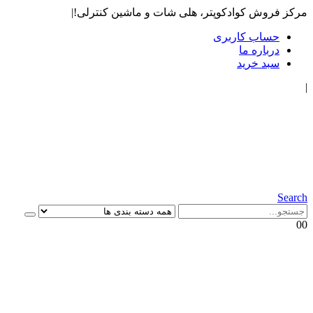
مرکز فروش کوادکوپتر، هلی شات و ماشین کنترلی!
|
حساب کاربری
درباره ما
سبد خرید
|
Search
0
0