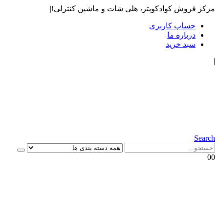
مرکز فروش کوادکوپتر، هلی شات و ماشین کنترلی!
|
حساب کاربری
درباره ما
سبد خرید
|
Search
0
0