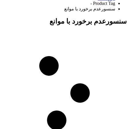
Product Tag -
سنسورعدم برخورد با موانع
سنسورعدم برخورد با موانع