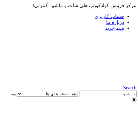
مرکز فروش کوادکوپتر، هلی شات و ماشین کنترلی!
|
حساب کاربری
درباره ما
سبد خرید
|
Search
0
0