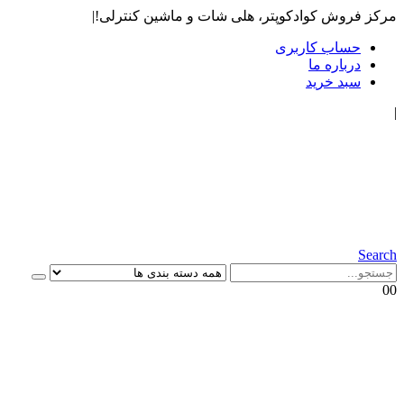
مرکز فروش کوادکوپتر، هلی شات و ماشین کنترلی!
|
حساب کاربری
درباره ما
سبد خرید
|
Search
0
0