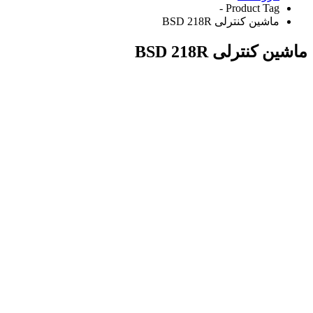
Product Tag -
ماشین کنترلی BSD 218R
ماشین کنترلی BSD 218R