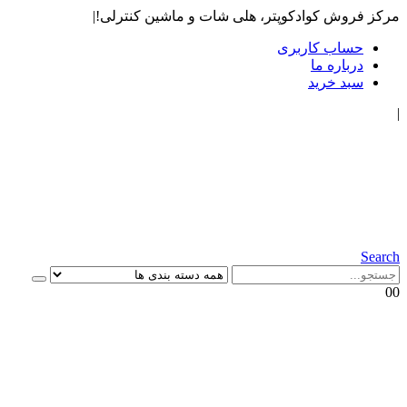
مرکز فروش کوادکوپتر، هلی شات و ماشین کنترلی!
|
حساب کاربری
درباره ما
سبد خرید
|
Search
0
0