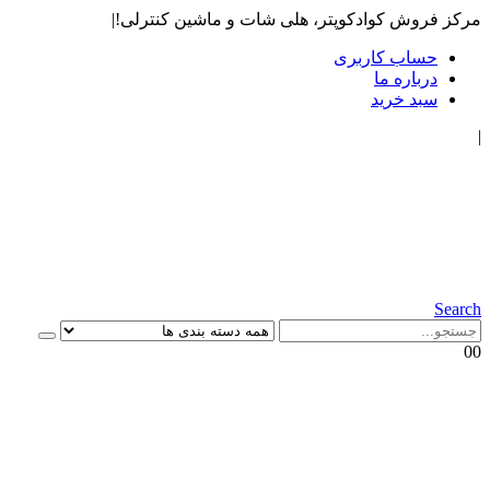
مرکز فروش کوادکوپتر، هلی شات و ماشین کنترلی!
|
حساب کاربری
درباره ما
سبد خرید
|
Search
0
0