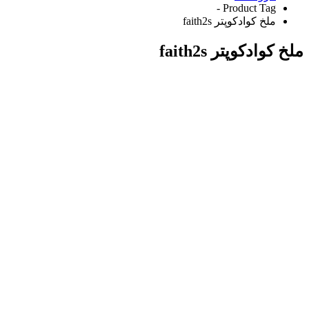
Product Tag -
ملخ کوادکوپتر faith2s
ملخ کوادکوپتر faith2s