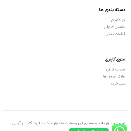
دسته بندی ها
کوادکوپتر
ماشین کنترلی
قطعات یدکی
منوی کاربری
حساب کاربری
علاقه مندی ها
سبد خرید
تمامی حقوق مادی و معنوی این وبسایت متعلق است به فروشگاه البرزآرسی -
۲۰۲۱ ©