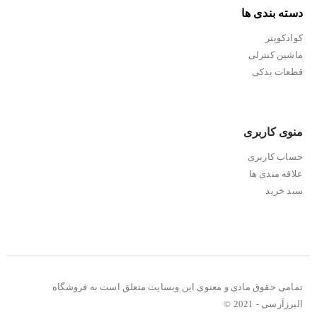
دسته بندی ها
کوادکوپتر
ماشین کنترلی
قطعات یدکی
منوی کاربری
حساب کاربری
علاقه مندی ها
سبد خرید
تمامی حقوق مادی و معنوی این وبسایت متعلق است به فروشگاه
البرزآرسی - 2021 ©