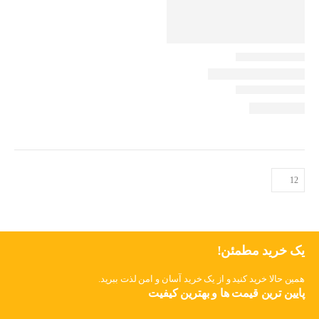
یک خرید مطمئن!
همین حالا خرید کنید و از یک خرید آسان و امن لذت ببرید.
پایین ترین قیمت ها و بهترین کیفیت