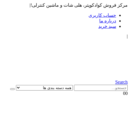
مرکز فروش کوادکوپتر، هلی شات و ماشین کنترلی!
|
حساب کاربری
درباره ما
سبد خرید
|
Search
0
0