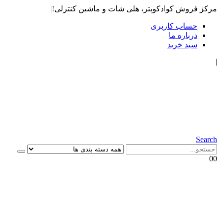
مرکز فروش کوادکوپتر، هلی شات و ماشین کنترلی!
|
حساب کاربری
درباره ما
سبد خرید
|
Search
0
0