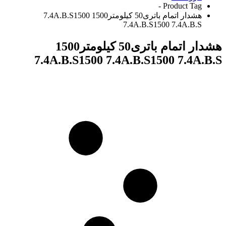
Product Tag -
هشدار اتمام باتری50 کیلومتر1500 7.4A.B.S1500
7.4A.B.S1500 7.4A.B.S
هشدار اتمام باتری50 کیلومتر1500
7.4A.B.S1500 7.4A.B.S1500 7.4A.B.S