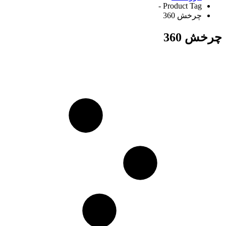
Product Tag -
چرخش 360
چرخش 360