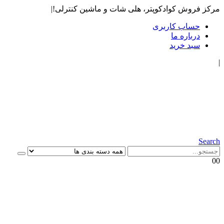
مرکز فروش کوادکوپتر، هلی شات و ماشین کنترلی!
|
حساب کاربری
درباره ما
سبد خرید
|
Search
0
0