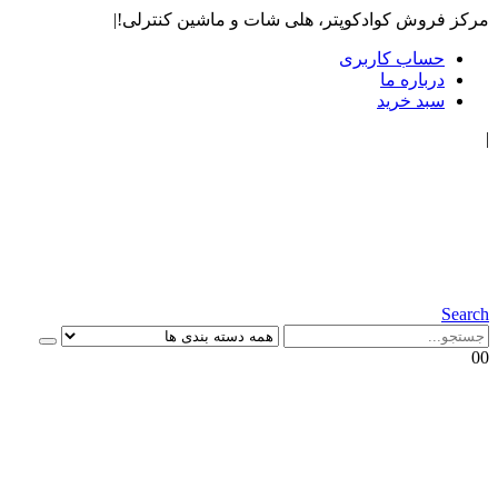
مرکز فروش کوادکوپتر، هلی شات و ماشین کنترلی!
|
حساب کاربری
درباره ما
سبد خرید
|
Search
0
0