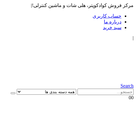
مرکز فروش کوادکوپتر، هلی شات و ماشین کنترلی!
|
حساب کاربری
درباره ما
سبد خرید
|
Search
0
0