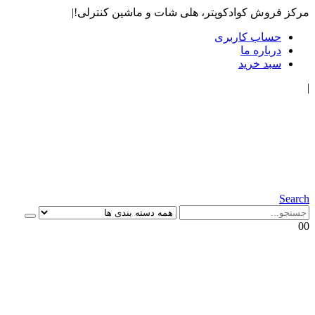
مرکز فروش کوادکوپتر، هلی شات و ماشین کنترلی!
|
حساب کاربری
درباره ما
سبد خرید
|
Search
0
0