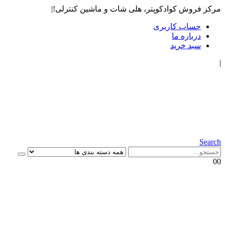
مرکز فروش کوادکوپتر، هلی شات و ماشین کنترلی!
|
حساب کاربری
درباره ما
سبد خرید
|
Search
0
0