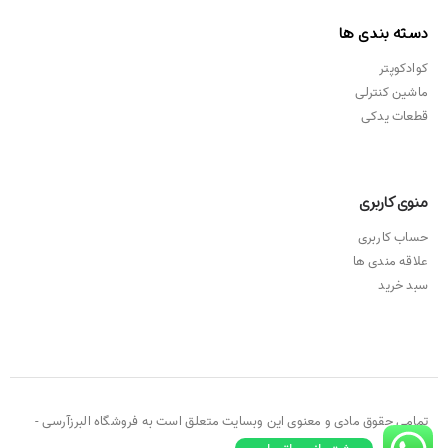
دسته بندی ها
کوادکوپتر
ماشین کنترلی
قطعات یدکی
منوی کاربری
حساب کاربری
علاقه مندی ها
سبد خرید
تمامی حقوق مادی و معنوی این وبسایت متعلق است به فروشگاه البرزآرسی -
۲۰۲۱ ©