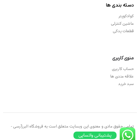
دسته بندی ها
کوادکوپتر
ماشین کنترلی
قطعات یدکی
منوی کاربری
حساب کاربری
علاقه مندی ها
سبد خرید
تمامی حقوق مادی و معنوی این وبسایت متعلق است به فروشگاه البرزآرسی -
۲۰۲۱ ©
پشتیبانی واتساپی