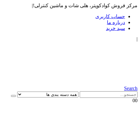
مرکز فروش کوادکوپتر، هلی شات و ماشین کنترلی!
|
حساب کاربری
درباره ما
سبد خرید
|
Search
0
0