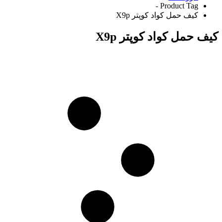
Product Tag -
کیف حمل کواد کوپتر X9p
کیف حمل کواد کوپتر X9p