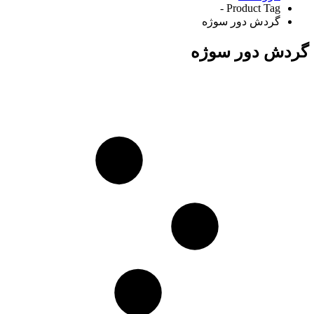
Product Tag -
گردش دور سوژه
گردش دور سوژه