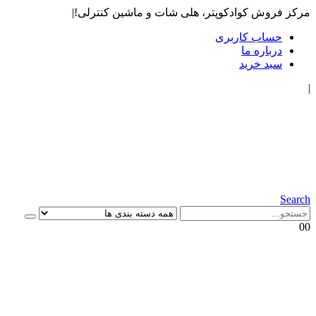
مرکز فروش کوادکوپتر، هلی شات و ماشین کنترلی!
|
حساب کاربری
درباره ما
سبد خرید
|
Search
0
0