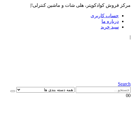
مرکز فروش کوادکوپتر، هلی شات و ماشین کنترلی!
|
حساب کاربری
درباره ما
سبد خرید
|
Search
0
0