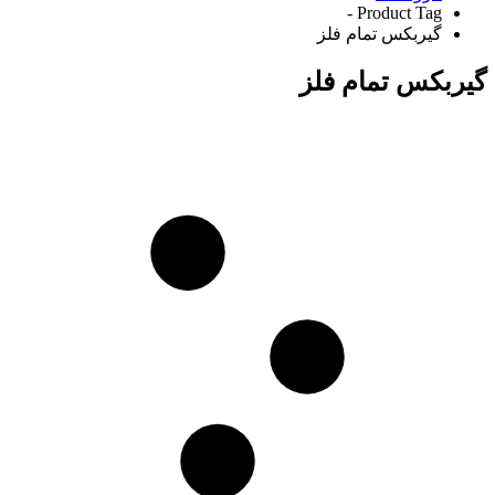
Product Tag -
گیربکس تمام فلز
گیربکس تمام فلز