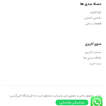
دسته بندی ها
کوادکوپتر
ماشین کنترلی
قطعات یدکی
منوی کاربری
حساب کاربری
علاقه مندی ها
سبد خرید
تمامی حقوق مادی و معنوی این وبسایت متعلق است به فروشگاه البرزآرسی -
۲۰۲۱ ©
پشتیبانی واتساپی