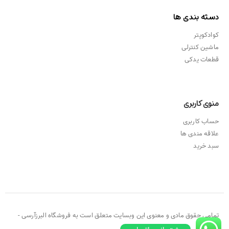
دسته بندی ها
کوادکوپتر
ماشین کنترلی
قطعات یدکی
منوی کاربری
حساب کاربری
علاقه مندی ها
سبد خرید
تمامی حقوق مادی و معنوی این وبسایت متعلق است به فروشگاه البرزآرسی -
۲۰۲۱ ©