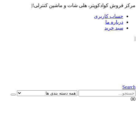
مرکز فروش کوادکوپتر، هلی شات و ماشین کنترلی!
|
حساب کاربری
درباره ما
سبد خرید
|
Search
0
0